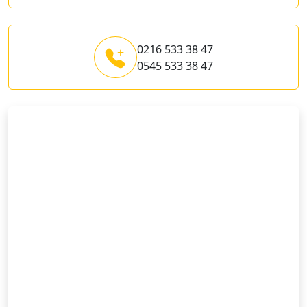
0216 533 38 47
0545 533 38 47