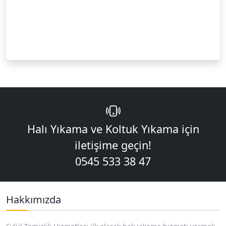
Halı Yıkama ve Koltuk Yıkama için
iletişime geçin!
0545 533 38 47
Hakkımızda